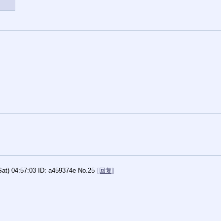
Sat) 04:57:03
a459374e
No.
25
[回复]