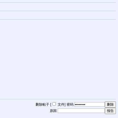
删除帖子 [
文件
]
密码
原因